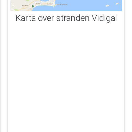
Karta över stranden Vidigal