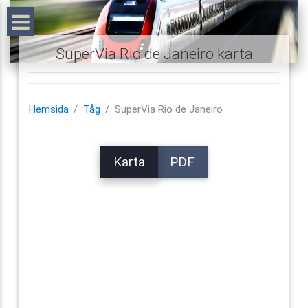
SuperVia Rio de Janeiro karta
Hemsida
Tåg
SuperVia Rio de Janeiro
Karta
PDF