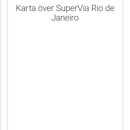
Karta över SuperVia Rio de
Janeiro