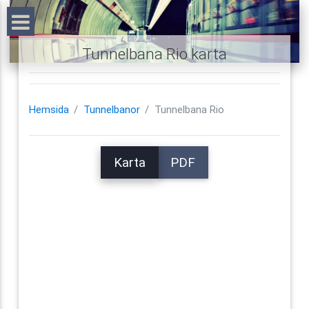
Tunnelbana Rio karta
Hemsida
Tunnelbanor
Tunnelbana Rio
Karta
PDF