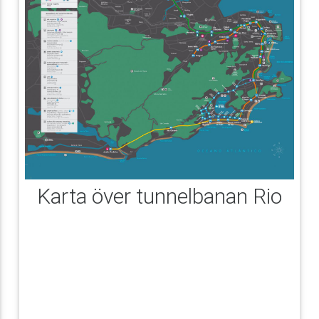
Karta över tunnelbanan Rio