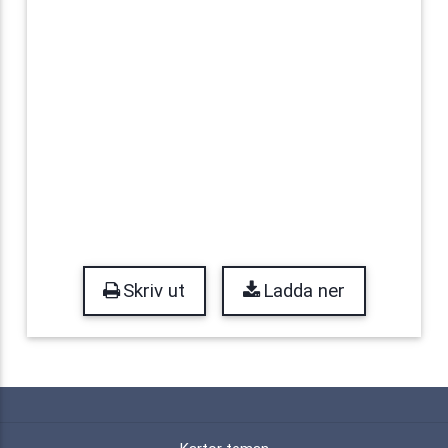
Skriv ut
Ladda ner