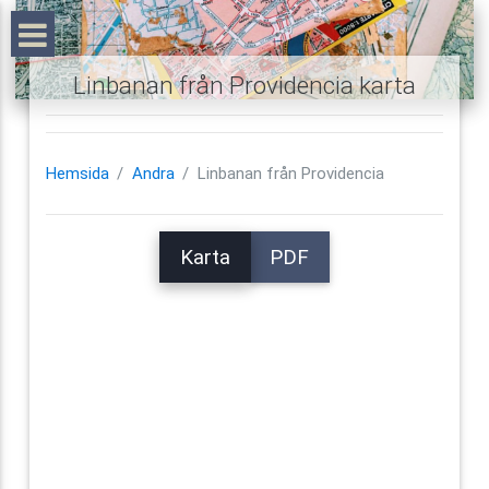
Linbanan från Providencia karta
Hemsida
Andra
Linbanan från Providencia
Karta
PDF