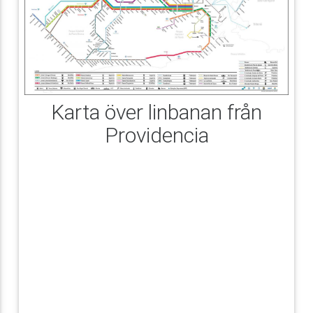
Karta över linbanan från
Providencia