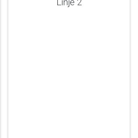
Linje 2