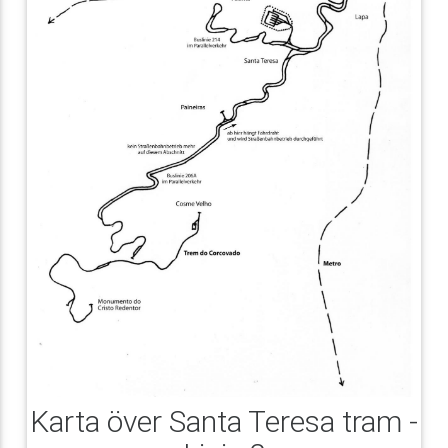
Karta över Santa Teresa tram -