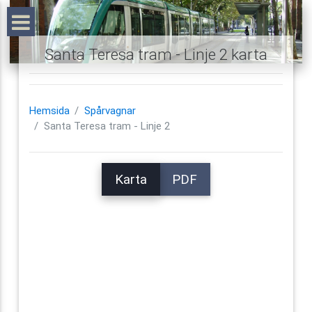
Santa Teresa tram - Linje 2 karta
Hemsida
Spårvagnar
Santa Teresa tram - Linje 2
Karta
PDF